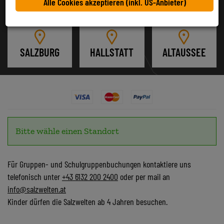
Alle Cookies akzeptieren (inkl. US-Anbieter)
SALZBURG
HALLSTATT
ALTAUSSEE
Bitte wähle einen Standort
Für Gruppen- und Schulgruppenbuchungen kontaktiere uns
telefonisch unter
+43 6132 200 2400
oder per mail an
info@salzwelten.at
Kinder dürfen die Salzwelten ab 4 Jahren besuchen.